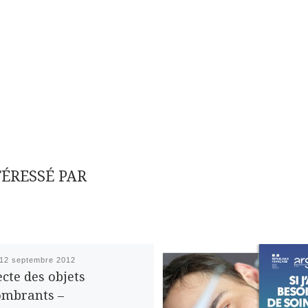
TÉRESSÉ PAR
12 septembre 2012
ecte des objets
ombrants –