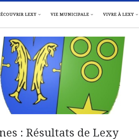
ÉCOUVRIR LEXY
VIE MUNICIPALE
VIVRE À LEXY
es : Résultats de Lexy