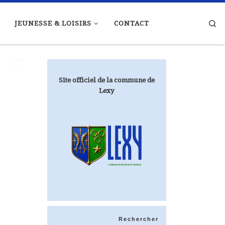
Se
JEUNESSE & LOISIRS
CONTACT
Site officiel de la commune de
Lexy
Rechercher