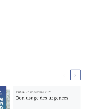
Publié
22 décembre 2021
Bon usage des urgences