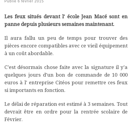
Publié
6 février 2015
Les feux situés devant l’ école Jean Macé sont en
panne depuis plusieurs semaines maintenant.
Il aura fallu un peu de temps pour trouver des
pièces encore compatibles avec ce vieil équipement
à un coût abordable.
C’est désormais chose faite avec la signature il y’a
quelques jours d’un bon de commande de 10 000
euros à l’ entreprise Citéos pour remettre ces feux
si importants en fonction.
Le délai de réparation est estimé à 3 semaines. Tout
devrait être en ordre pour la rentrée scolaire de
Février.