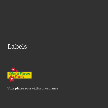
Labels
Ville placée sous vidéosurveillance