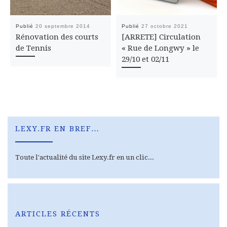
Publié
20 septembre 2014
Publié
27 octobre 2021
Rénovation des courts
[ARRETE] Circulation
de Tennis
« Rue de Longwy » le
29/10 et 02/11
LEXY.FR EN BREF…
Toute l'actualité du site Lexy.fr en un clic...
ARTICLES RÉCENTS