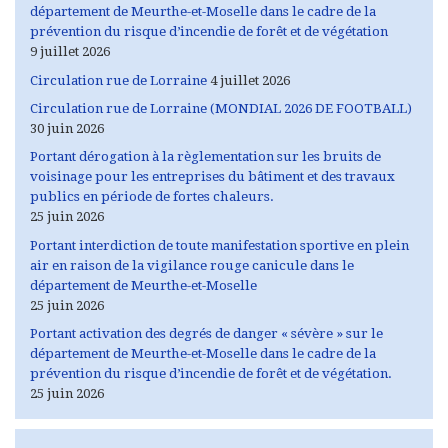
département de Meurthe-et-Moselle dans le cadre de la
prévention du risque d’incendie de forêt et de végétation
9 juillet 2026
Circulation rue de Lorraine
4 juillet 2026
Circulation rue de Lorraine (MONDIAL 2026 DE FOOTBALL)
30 juin 2026
Portant dérogation à la règlementation sur les bruits de
voisinage pour les entreprises du bâtiment et des travaux
publics en période de fortes chaleurs.
25 juin 2026
Portant interdiction de toute manifestation sportive en plein
air en raison de la vigilance rouge canicule dans le
département de Meurthe-et-Moselle
25 juin 2026
Portant activation des degrés de danger « sévère » sur le
département de Meurthe-et-Moselle dans le cadre de la
prévention du risque d’incendie de forêt et de végétation.
25 juin 2026