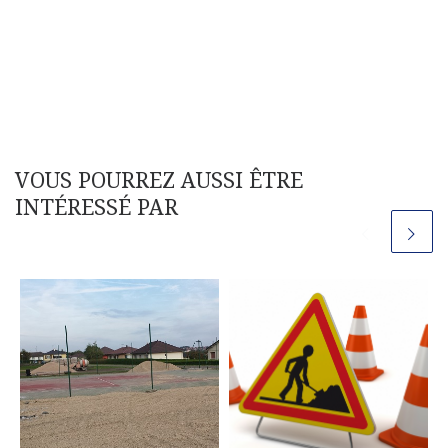
VOUS POURREZ AUSSI ÊTRE
INTÉRESSÉ PAR