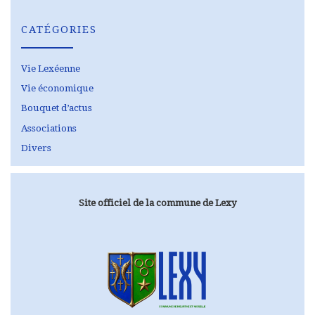
CATÉGORIES
Vie Lexéenne
Vie économique
Bouquet d’actus
Associations
Divers
Site officiel de la commune de Lexy