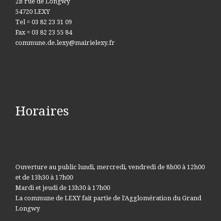
2b rue de Longwy
54720 LEXY
Tel = 03 82 23 31 09
Fax = 03 82 23 55 84
commune.de.lexy@mairielexy.fr
Horaires
Ouverture au public lundi, mercredi, vendredi de 8h00 à 12h00
et de 13h30 à 17h00
Mardi et jeudi de 13h30 à 17h00
La commune de LEXY fait partie de l'Agglomération du Grand
Longwy