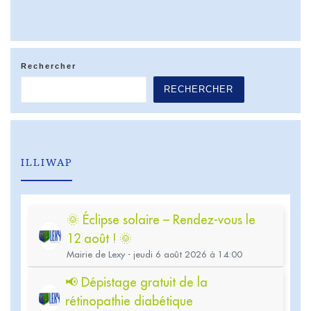
Rechercher
RECHERCHER
ILLIWAP