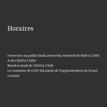
Horaires
Ouverture au public lundi, mercredi, vendredi de 8h00 à 12h00
et de 13h30 à 17h00
Mardi et jeudi de 13h30 à 17h00
La commune de LEXY fait partie de l'Agglomération du Grand
Longwy