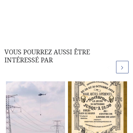
VOUS POURREZ AUSSI ÊTRE
INTÉRESSÉ PAR