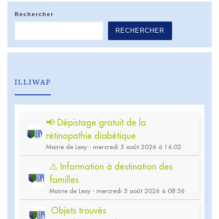
Rechercher
RECHERCHER
ILLIWAP