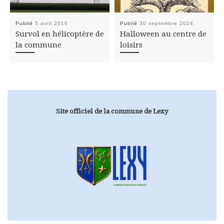
Publié
5 avril 2016
Publié
30 septembre 2024
Survol en hélicoptère de
Halloween au centre de
la commune
loisirs
Site officiel de la commune de Lexy