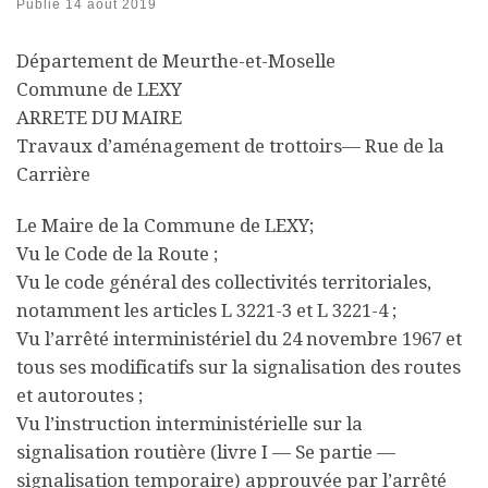
Publié
14 août 2019
Département de Meurthe-et-Moselle
Commune de LEXY
ARRETE DU MAIRE
Travaux d’aménagement de trottoirs— Rue de la
Carrière
Le Maire de la Commune de LEXY;
Vu le Code de la Route ;
Vu le code général des collectivités territoriales,
notamment les articles L 3221-3 et L 3221-4 ;
Vu l’arrêté interministériel du 24 novembre 1967 et
tous ses modificatifs sur la signalisation des routes
et autoroutes ;
Vu l’instruction interministérielle sur la
signalisation routière (livre I — Se partie —
signalisation temporaire) approuvée par l’arrêté