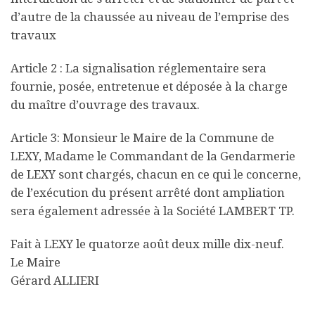
d’autre de la chaussée au niveau de l’emprise des
travaux
Article 2 : La signalisation réglementaire sera
fournie, posée, entretenue et déposée à la charge
du maître d’ouvrage des travaux.
Article 3: Monsieur le Maire de la Commune de
LEXY, Madame le Commandant de la Gendarmerie
de LEXY sont chargés, chacun en ce qui le concerne,
de l’exécution du présent arrêté dont ampliation
sera également adressée à la Société LAMBERT TP.
Fait à LEXY le quatorze août deux mille dix-neuf.
Le Maire
Gérard ALLIERI