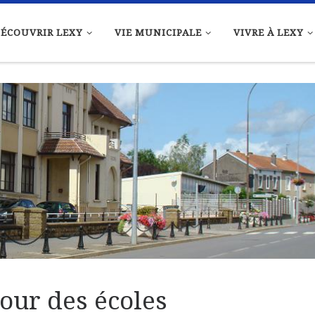
ÉCOUVRIR LEXY
VIE MUNICIPALE
VIVRE À LEXY
our des écoles