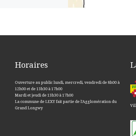
Horaires
L
Ouverture au public lundi, mercredi, vendredi de 8h00 à
12h00 et de 13h30 à 17h00
Mardi et jeudi de 13h30 à 17h00
La commune de LEXY fait partie de l'Agglomération du
Vil
Grand Longwy