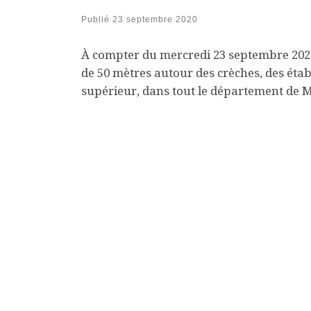
Publié
23 septembre 2020
À compter du mercredi 23 septembre 2020
de 50 mètres autour des crèches, des éta
supérieur, dans tout le département de 