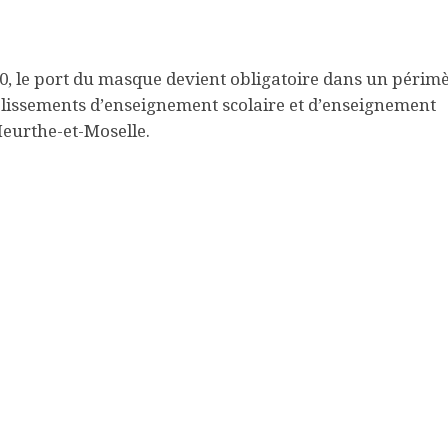
, le port du masque devient obligatoire dans un périmè
blissements d’enseignement scolaire et d’enseignement
Meurthe-et-Moselle.