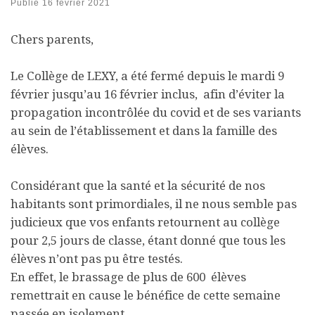
Publié
16 février 2021
Chers parents,
Le Collège de LEXY, a été fermé depuis le mardi 9
février jusqu’au 16 février inclus, afin d’éviter la
propagation incontrôlée du covid et de ses variants
au sein de l’établissement et dans la famille des
élèves.
Considérant que la santé et la sécurité de nos
habitants sont primordiales, il ne nous semble pas
judicieux que vos enfants retournent au collège
pour 2,5 jours de classe, étant donné que tous les
élèves n’ont pas pu être testés.
En effet, le brassage de plus de 600 élèves
remettrait en cause le bénéfice de cette semaine
passée en isolement.