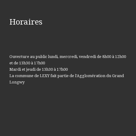
Horaires
Ouverture au public lundi, mercredi, vendredi de 8h00 à 12h00
et de 13h30 à 17h00
Mardi et jeudi de 13h30 à 17h00
La commune de LEXY fait partie de l'Agglomération du Grand
Longwy