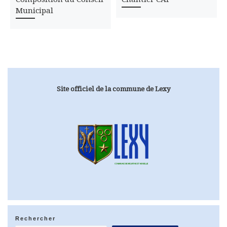
Municipal
Site officiel de la commune de Lexy
Rechercher