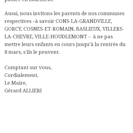
Aussi, nous invitons les parents de nos communes
respectives –à savoir CONS-LA-GRANDVILLE,
GORCY, COSNES-ET-ROMAIN, BASLIEUX, VILLERS-
LA-CHEVRE, VILLE-HOUDLEMONT – à ne pas
mettre leurs enfants en cours jusqu’à la rentrée du
8 mars, s’ils le peuvent.
Comptant sur vous,
Cordialement,
Le Maire,
Gérard ALLIERI