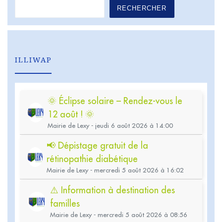
RECHERCHER
ILLIWAP