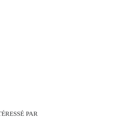
TÉRESSÉ PAR