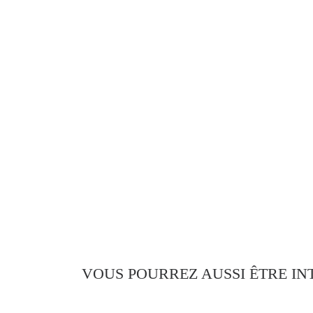
VOUS POURREZ AUSSI ÊTRE IN