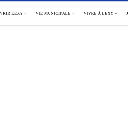
VRIR LEXY
VIE MUNICIPALE
VIVRE À LEXY