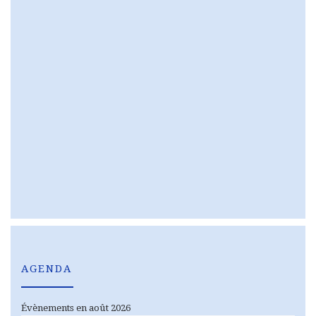
AGENDA
Évènements en août 2026