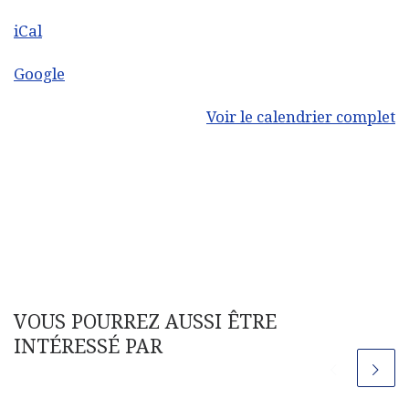
iCal
Google
Voir le calendrier complet
VOUS POURREZ AUSSI ÊTRE
INTÉRESSÉ PAR