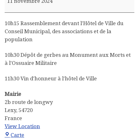
11 novembre 2024
10h15 Rassemblement devant l'Hôtel de Ville du
Conseil Municipal, des associations et de la
population
10h30 Dépôt de gerbes au Monument aux Morts et
à l'Ossuaire Militaire
11h30 Vin d'honneur à l'hôtel de Ville
Mairie
2b route de longwy
Lexy
,
54720
France
View Location
Mairie
Carte