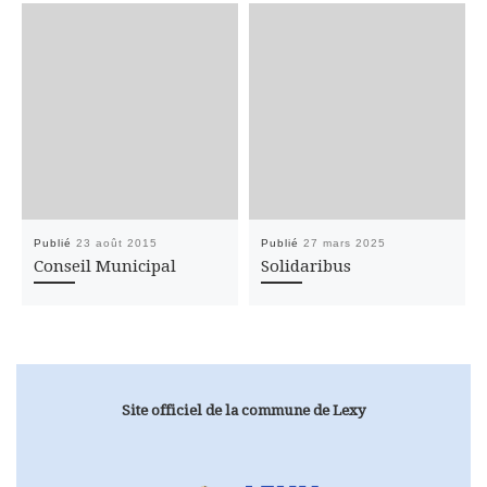
Publié
23 août 2015
Publié
27 mars 2025
Conseil Municipal
Solidaribus
Site officiel de la commune de Lexy