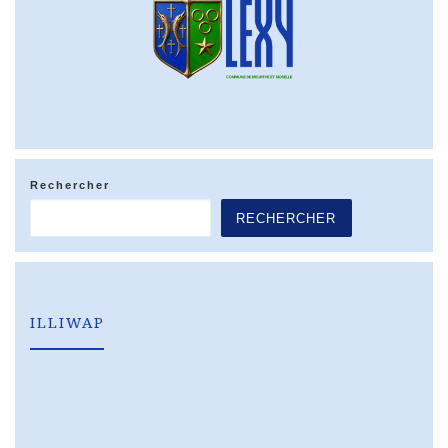
Rechercher
RECHERCHER
ILLIWAP