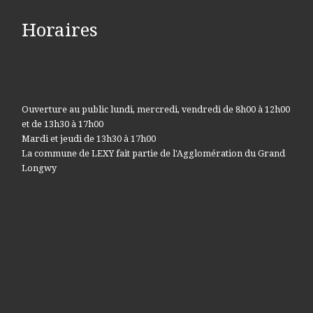
Horaires
Ouverture au public lundi, mercredi, vendredi de 8h00 à 12h00
et de 13h30 à 17h00
Mardi et jeudi de 13h30 à 17h00
La commune de LEXY fait partie de l'Agglomération du Grand
Longwy