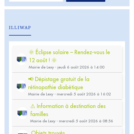
ILLIWAP