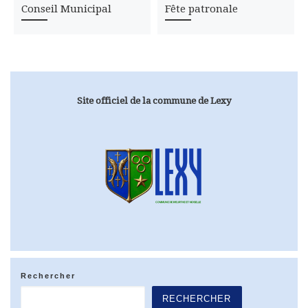
Conseil Municipal
Fête patronale
Site officiel de la commune de Lexy
Rechercher
RECHERCHER