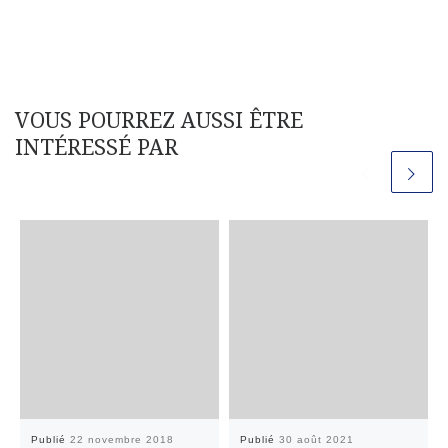
VOUS POURREZ AUSSI ÊTRE
INTÉRESSÉ PAR
Publié
22 novembre 2018
Publié
30 août 2021