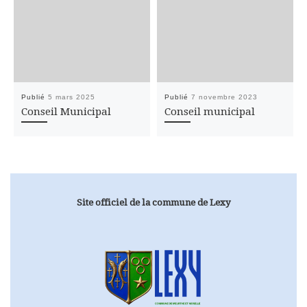
Publié
5 mars 2025
Publié
7 novembre 2023
Conseil Municipal
Conseil municipal
Site officiel de la commune de Lexy