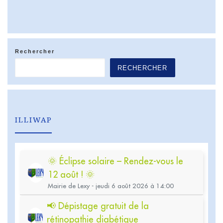
Rechercher
RECHERCHER
ILLIWAP