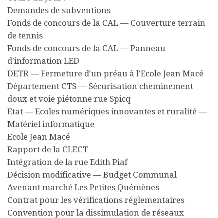
Demandes de subventions
Fonds de concours de la CAL — Couverture terrain
de tennis
Fonds de concours de la CAL — Panneau
d'information LED
DETR — Fermeture d'un préau à l'Ecole Jean Macé
Département CTS — Sécurisation cheminement
doux et voie piétonne rue Spicq
Etat — Ecoles numériques innovantes et ruralité —
Matériel informatique
Ecole Jean Macé
Rapport de la CLECT
Intégration de la rue Edith Piaf
Décision modificative — Budget Communal
Avenant marché Les Petites Quémènes
Contrat pour les vérifications réglementaires
Convention pour la dissimulation de réseaux