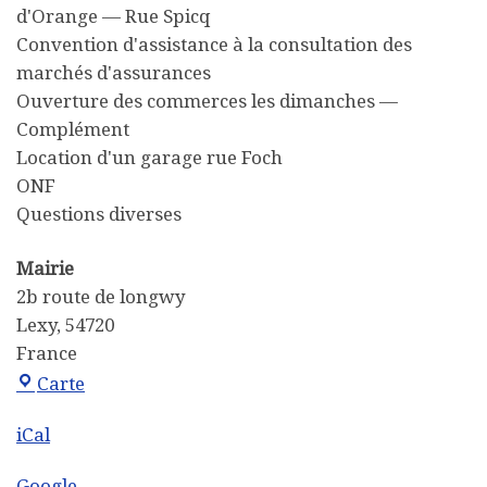
d'Orange — Rue Spicq
Convention d'assistance à la consultation des
marchés d'assurances
Ouverture des commerces les dimanches —
Complément
Location d'un garage rue Foch
ONF
Questions diverses
Mairie
2b route de longwy
Lexy
,
54720
France
Mairie
Carte
iCal
Google