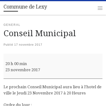
Commune de Lexy
Passer au contenu
Me
GENERAL
Conseil Municipal
Publié
17 novembre 2017
Conseil Municipal
20 h 00 min
23 novembre 2017
Le prochain Conseil Municipal aura lieu à l'hotel de
ville le Jeudi 23 Novembre 2017 à 20 Heures
Ordre du Jour :