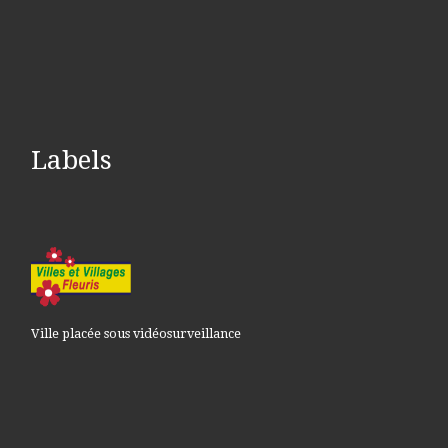
Labels
Ville placée sous vidéosurveillance