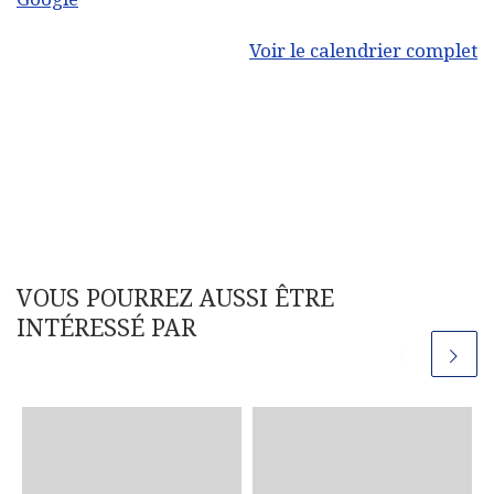
Voir le calendrier complet
VOUS POURREZ AUSSI ÊTRE
INTÉRESSÉ PAR