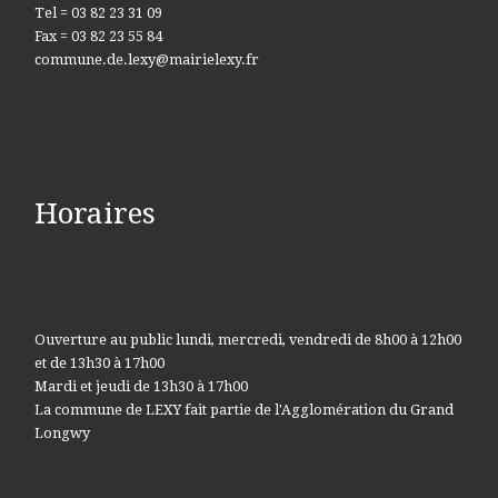
Tel = 03 82 23 31 09
Fax = 03 82 23 55 84
commune.de.lexy@mairielexy.fr
Horaires
Ouverture au public lundi, mercredi, vendredi de 8h00 à 12h00
et de 13h30 à 17h00
Mardi et jeudi de 13h30 à 17h00
La commune de LEXY fait partie de l'Agglomération du Grand
Longwy