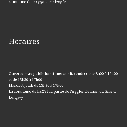
commune.de.lexy@mairielexy.fr
Horaires
Ouverture au public lundi, mercredi, vendredi de 8h00 à 12h00
et de 13h30 à 17h00
Mardi et jeudi de 13h30 à 17h00
La commune de LEXY fait partie de l'Agglomération du Grand
Longwy