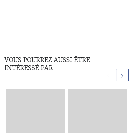
VOUS POURREZ AUSSI ÊTRE
INTÉRESSÉ PAR