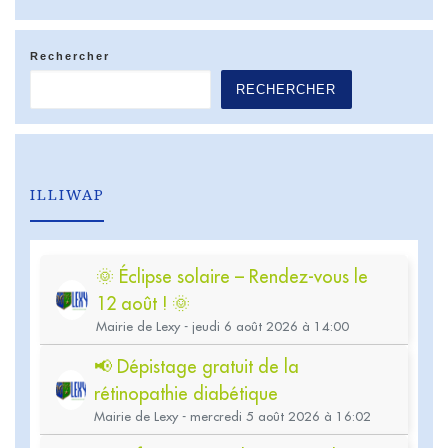
Rechercher
RECHERCHER
ILLIWAP