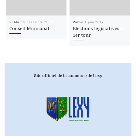
Publié
15 décembre 2023
Publié
1 juin 2017
Conseil Municipal
Elections législatives –
1er tour
Site officiel de la commune de Lexy