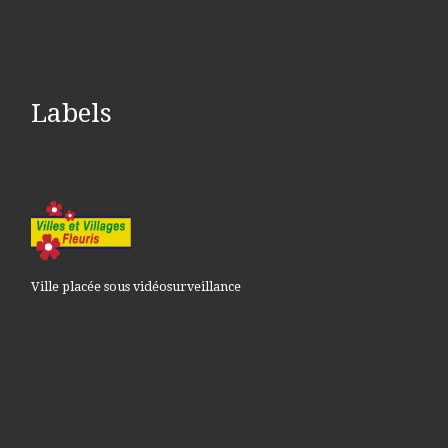
Labels
Ville placée sous vidéosurveillance