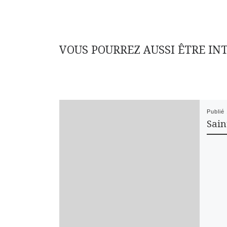
VOUS POURREZ AUSSI ÊTRE IN
Publié
Sain