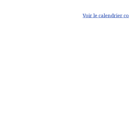
Voir le calendrier c