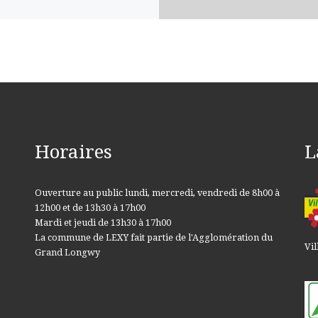
Horaires
L
Ouverture au public lundi, mercredi, vendredi de 8h00 à
12h00 et de 13h30 à 17h00
Mardi et jeudi de 13h30 à 17h00
La commune de LEXY fait partie de l'Agglomération du
Vil
Grand Longwy