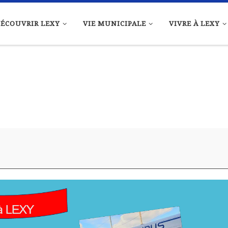
ÉCOUVRIR LEXY
VIE MUNICIPALE
VIVRE À LEXY