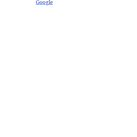
Google