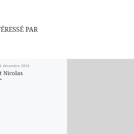
TÉRESSÉ PAR
1 décembre 2015
t Nicolas