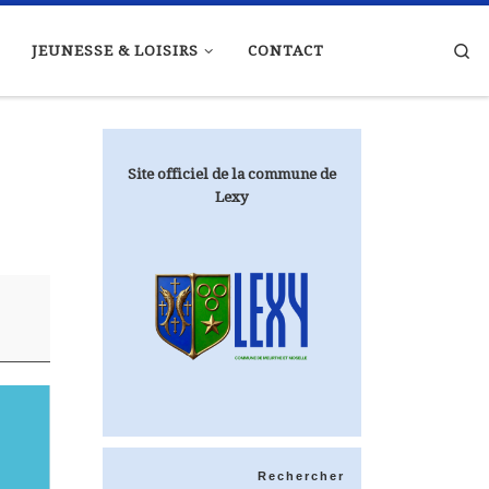
Se
JEUNESSE & LOISIRS
CONTACT
Site officiel de la commune de
Lexy
Rechercher