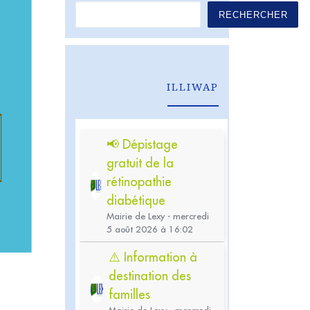
RECHERCHER
ILLIWAP