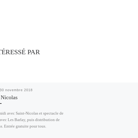
TÉRESSÉ PAR
30 novembre 2018
 Nicolas
idi avec Saint-Nicolas et spectacle de
avec Les Barlay, puis distribution de
. Entrée gratuite pour tous.