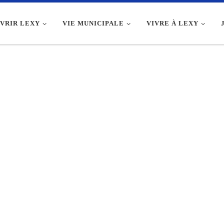
VRIR LEXY
VIE MUNICIPALE
VIVRE À LEXY