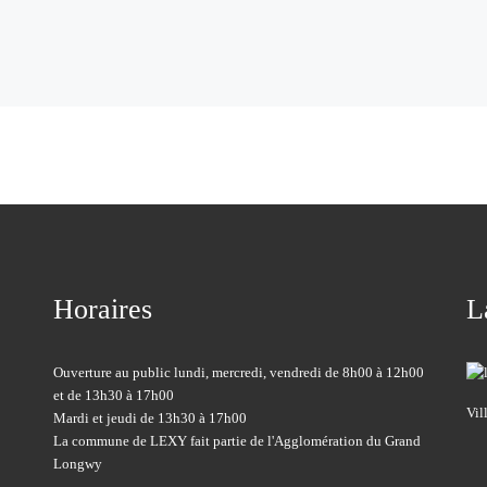
Horaires
L
Ouverture au public lundi, mercredi, vendredi de 8h00 à 12h00
et de 13h30 à 17h00
Vil
Mardi et jeudi de 13h30 à 17h00
La commune de LEXY fait partie de l'Agglomération du Grand
Longwy