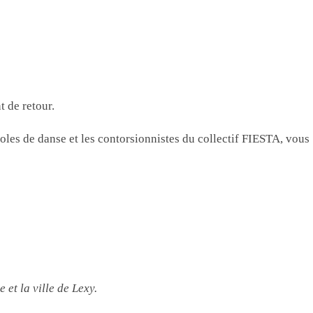
t de retour.
es de danse et les contorsionnistes du collectif FIESTA, vous
et la ville de Lexy.