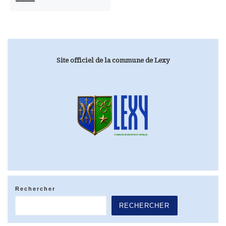
Site officiel de la commune de Lexy
Rechercher
RECHERCHER