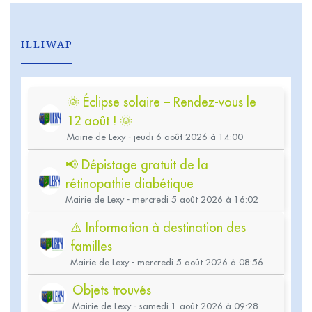
ILLIWAP