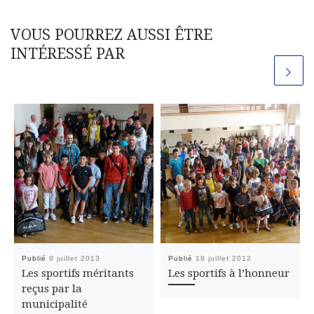
VOUS POURREZ AUSSI ÊTRE
INTÉRESSÉ PAR
Publié
9 juillet 2013
Publié
18 juillet 2012
Les sportifs méritants
Les sportifs à l’honneur
reçus par la
municipalité