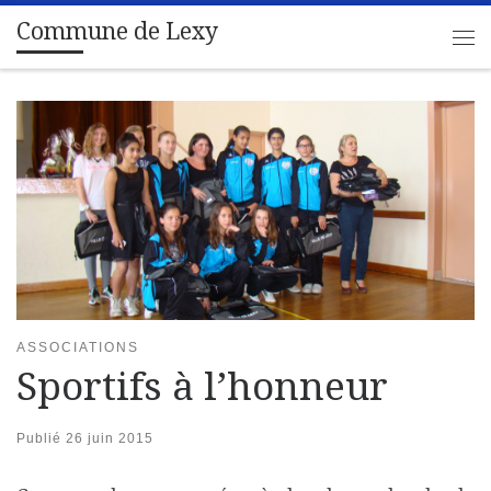
Commune de Lexy
Passer au contenu
Me
ASSOCIATIONS
Sportifs à l’honneur
Publié
26 juin 2015