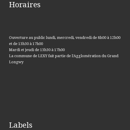
Horaires
Ouverture au public lundi, mercredi, vendredi de 8h00 à 12h00
et de 13h30 à 17h00
Mardi et jeudi de 13h30 à 17h00
La commune de LEXY fait partie de l'Agglomération du Grand
Longwy
Labels