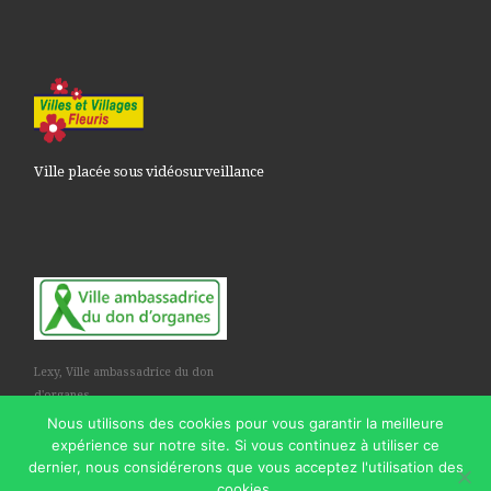
Ville placée sous vidéosurveillance
Lexy, Ville ambassadrice du don
d'organes
Nous utilisons des cookies pour vous garantir la meilleure
expérience sur notre site. Si vous continuez à utiliser ce
dernier, nous considérerons que vous acceptez l'utilisation des
cookies.
© 2026
Commune de Lexy
– Tous droits réservés