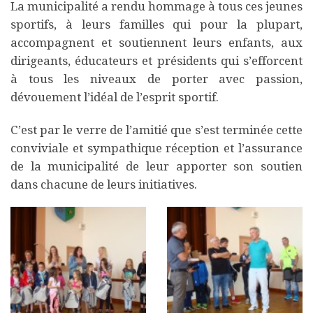
La municipalité a rendu hommage à tous ces jeunes
sportifs, à leurs familles qui pour la plupart,
accompagnent et soutiennent leurs enfants, aux
dirigeants, éducateurs et présidents qui s’efforcent
à tous les niveaux de porter avec passion,
dévouement l’idéal de l’esprit sportif.
C’est par le verre de l’amitié que s’est terminée cette
conviviale et sympathique réception et l’assurance
de la municipalité de leur apporter son soutien
dans chacune de leurs initiatives.