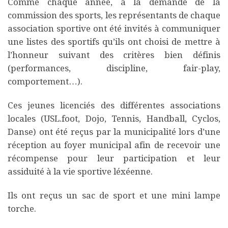
Comme chaque année, à la demande de la
commission des sports, les représentants de chaque
association sportive ont été invités à communiquer
une listes des sportifs qu’ils ont choisi de mettre à
l’honneur suivant des critères bien définis
(performances, discipline, fair-play,
comportement…).
Ces jeunes licenciés des différentes associations
locales (USL.foot, Dojo, Tennis, Handball, Cyclos,
Danse) ont été reçus par la municipalité lors d’une
réception au foyer municipal afin de recevoir une
récompense pour leur participation et leur
assiduité à la vie sportive léxéenne.
Ils ont reçus un sac de sport et une mini lampe
torche.