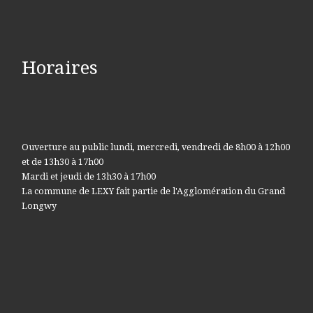
Horaires
Ouverture au public lundi, mercredi, vendredi de 8h00 à 12h00
et de 13h30 à 17h00
Mardi et jeudi de 13h30 à 17h00
La commune de LEXY fait partie de l'Agglomération du Grand
Longwy