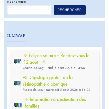
Rechercher
RECHERCHER
ILLIWAP