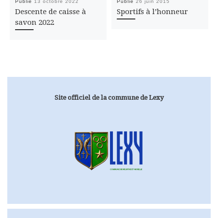
Publié
13 octobre 2022
Publié
26 juin 2015
Descente de caisse à
Sportifs à l’honneur
savon 2022
Site officiel de la commune de Lexy