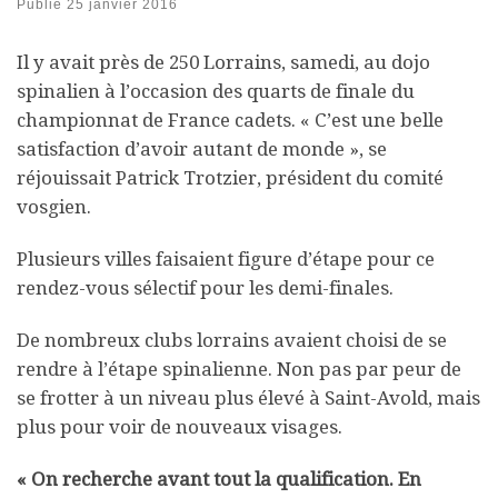
Publié
25 janvier 2016
Il y avait près de 250 Lorrains, samedi, au dojo
spinalien à l’occasion des quarts de finale du
championnat de France cadets. « C’est une belle
satisfaction d’avoir autant de monde », se
réjouissait Patrick Trotzier, président du comité
vosgien.
Plusieurs villes faisaient figure d’étape pour ce
rendez-vous sélectif pour les demi-finales.
De nombreux clubs lorrains avaient choisi de se
rendre à l’étape spinalienne. Non pas par peur de
se frotter à un niveau plus élevé à Saint-Avold, mais
plus pour voir de nouveaux visages.
« On recherche avant tout la qualification. En