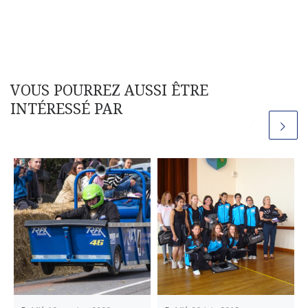
VOUS POURREZ AUSSI ÊTRE
INTÉRESSÉ PAR