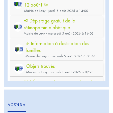
AGENDA