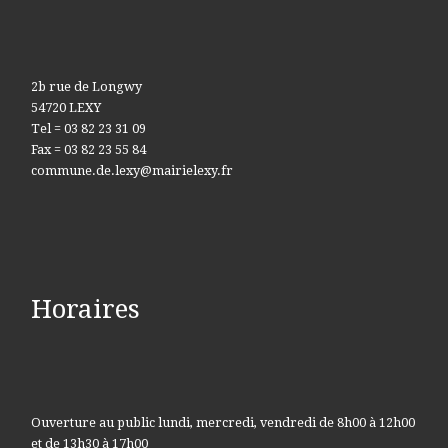
2b rue de Longwy
54720 LEXY
Tel = 03 82 23 31 09
Fax = 03 82 23 55 84
commune.de.lexy@mairielexy.fr
Horaires
Ouverture au public lundi, mercredi, vendredi de 8h00 à 12h00
et de 13h30 à 17h00