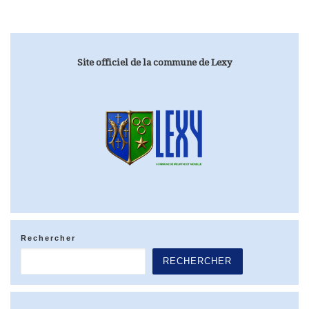
Site officiel de la commune de Lexy
Rechercher
RECHERCHER