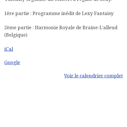
1ère partie : Programme inédit de Lexy Fantaisy
2ème partie : Harmonie Royale de Braine-L'alleud
(Belgique)
iCal
Google
Voir le calendrier complet