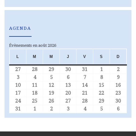
AGENDA
Évènements en août 2026
L
M
M
J
V
S
D
LUNDI
MARDI
MERCREDI
JEUDI
VENDREDI
SAMEDI
DIMA
27
28
29
30
31
1
2
27 juillet 2026
28 juillet 2026
29 juillet 2026
30 juillet 2026
31 juillet 2026
1 août 2026
2 août
3
4
5
6
7
8
9
3 août 2026
4 août 2026
5 août 2026
6 août 2026
7 août 2026
8 août 2026
9 août
10
11
12
13
14
15
16
10 août 2026
11 août 2026
12 août 2026
13 août 2026
14 août 2026
15 août 2026
16 aoû
17
18
19
20
21
22
23
17 août 2026
18 août 2026
19 août 2026
20 août 2026
21 août 2026
22 août 2026
23 aoû
24
25
26
27
28
29
30
24 août 2026
25 août 2026
26 août 2026
27 août 2026
28 août 2026
29 août 2026
30 aoû
31
1
2
3
4
5
6
31 août 2026
1 septembre 2026
2 septembre 2026
3 septembre 2026
4 septembre 2026
5 septembre 
6 sept