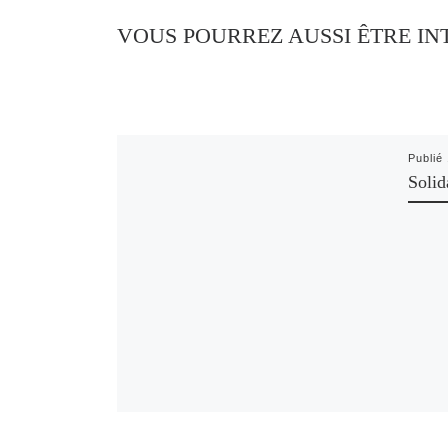
VOUS POURREZ AUSSI ÊTRE IN
Publié
Solid