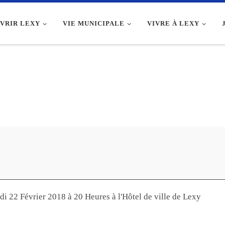
VRIR LEXY
VIE MUNICIPALE
VIVRE À LEXY
di 22 Février 2018 à 20 Heures à l'Hôtel de ville de Lexy