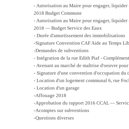
- Autorisation au Maire pour engager, liquider
2018 Budget Commune
- Autorisation au Maire pour engager, liquider
2018 — Budget Service des Eaux
- Durée d'amortissement des immobilisations
-Signature Convention CAF Aide au Temps Li
-Demandes de subventions
- Intégration de la rue Edith Piaf - Complémen
- Avenant au marché de maîtrise d'oeuvre pour 
- Signature d'une convention d'occupation du 
- Location d'un logement communal 6, rue Foc
- Location d'un garage
-Affouage 2018
-Approbation du rapport 2016 CCAL — Servic
-Acomptes sur subventions
-Questions diverses