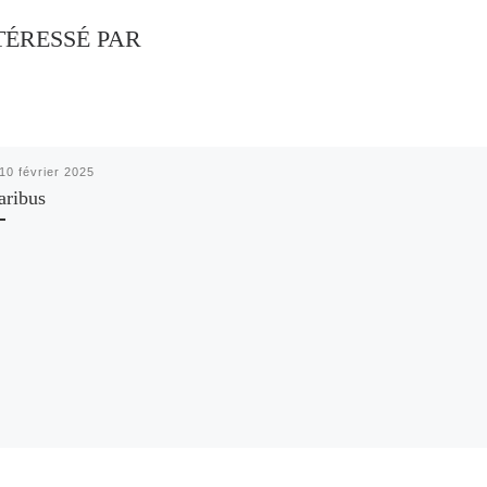
TÉRESSÉ PAR
10 février 2025
aribus