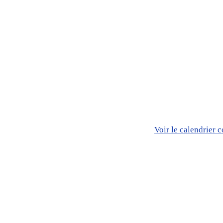
Voir le calendrier 