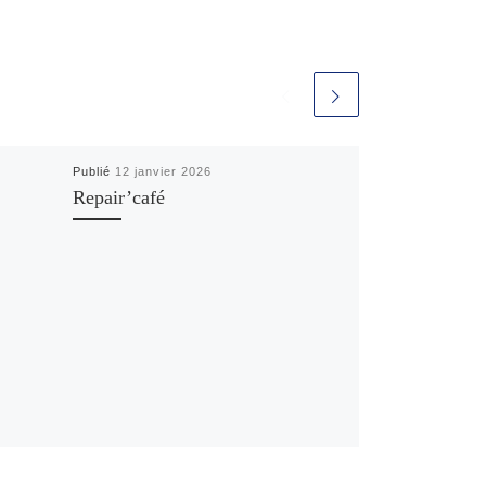
Publié
12 janvier 2026
Repair’café