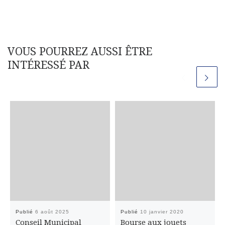
VOUS POURREZ AUSSI ÊTRE
INTÉRESSÉ PAR
Publié
6 août 2025
Publié
10 janvier 2020
Conseil Municipal
Bourse aux jouets