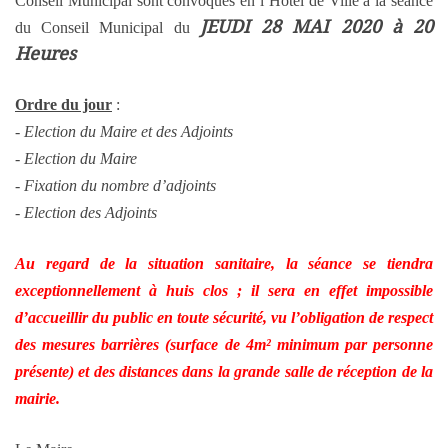
Conseil Municipal sont convoqués en l’Hôtel de Ville à la séance
JEUDI 28 MAI 2020 à 20
du Conseil Municipal du
Heures
Ordre du jour
:
- Election du Maire et des Adjoints
-
Election du Maire
- Fixation du nombre d’adjoints
- Election des Adjoints
Au regard de la situation sanitaire, la séance se tiendra
exceptionnellement à huis clos ; il sera en effet impossible
d’accueillir du public en toute sécurité, vu l’obligation de respect
des mesures barrières (surface de 4m² minimum par personne
présente) et des distances dans la grande salle de réception de la
mairie.