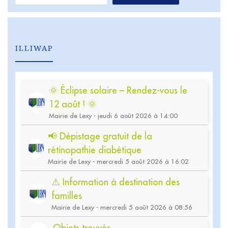
ILLIWAP