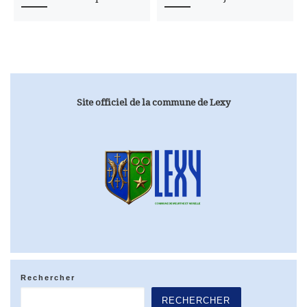
Site officiel de la commune de Lexy
Rechercher
RECHERCHER