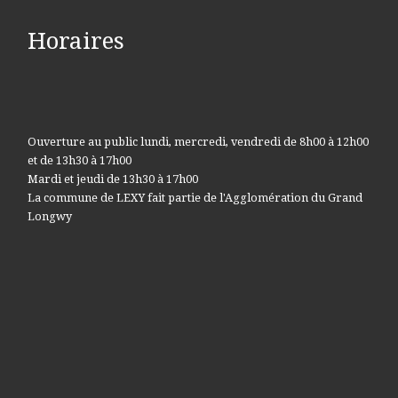
Horaires
Ouverture au public lundi, mercredi, vendredi de 8h00 à 12h00
et de 13h30 à 17h00
Mardi et jeudi de 13h30 à 17h00
La commune de LEXY fait partie de l'Agglomération du Grand
Longwy