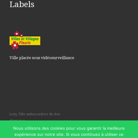
Labels
Ville placée sous vidéosurveillance
Lexy, Ville ambassadrice du don
d'organes
Nous utilisons des cookies pour vous garantir la meilleure
expérience sur notre site. Si vous continuez à utiliser ce