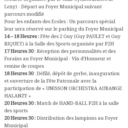
Lexy) - Départ au Foyer Municipal suivant
parcours modifié
Pour les enfants des Ecoles : Un parcours spécial
leur sera réservé sur le parking du Foyer Municipal
14 – 18 Heures :
Fête des 2 Guy (Guy PAULET et Guy
RIQUET) à la Salle des Sports organisée par P2H
17 Heures 30
: Réception des personnalités et des
Forains au Foyer Municipal - Vin d’Honneur et
remise de coupes
18 Heures 30
: Défilé, dépôt de gerbe, inauguration
et ouverture de la Fête Patronale avec la
participation de « UNISSON ORCHESTRA AUBANGE
HALANZY »
20 Heures 30 :
Match de HAND-BALL P2H à la salle
des sports
20 Heures 30 :
Distribution des lampions au Foyer
Municipal