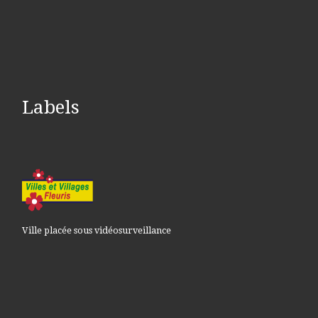
Labels
Ville placée sous vidéosurveillance