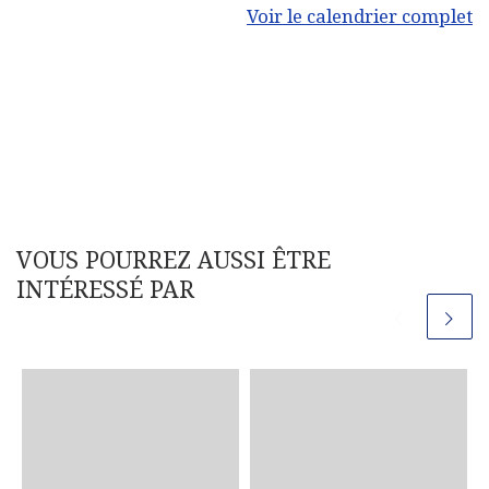
Voir le calendrier complet
VOUS POURREZ AUSSI ÊTRE
INTÉRESSÉ PAR