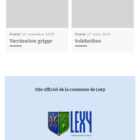
Publié
12 novembre 2025
Publié
27 mars 2025
Vaccination grippe
Solidaribus
Site officiel de la commune de Lexy