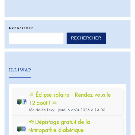
Rechercher
RECHERCHER
ILLIWAP