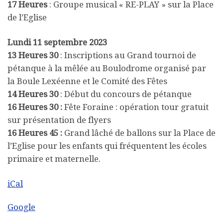
17 Heures
: Groupe musical « RE-PLAY » sur la Place
de l’Eglise
Lundi 11 septembre 2023
13 Heures 30
: Inscriptions au Grand tournoi de
pétanque à la mêlée au Boulodrome organisé par
la Boule Lexéenne et le Comité des Fêtes
14 Heures 30
: Début du concours de pétanque
16 Heures 30 :
Fête Foraine : opération tour gratuit
sur présentation de flyers
16 Heures 45 :
Grand lâché de ballons sur la Place de
l’Eglise pour les enfants qui fréquentent les écoles
primaire et maternelle.
iCal
Google