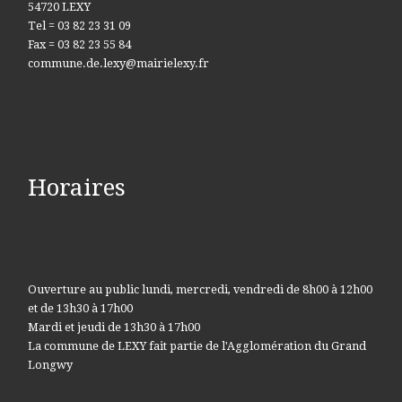
54720 LEXY
Tel = 03 82 23 31 09
Fax = 03 82 23 55 84
commune.de.lexy@mairielexy.fr
Horaires
Ouverture au public lundi, mercredi, vendredi de 8h00 à 12h00
et de 13h30 à 17h00
Mardi et jeudi de 13h30 à 17h00
La commune de LEXY fait partie de l'Agglomération du Grand
Longwy