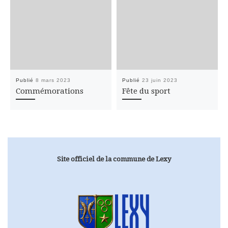
Publié
8 mars 2023
Publié
23 juin 2023
Commémorations
Fête du sport
Site officiel de la commune de Lexy