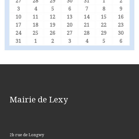
27
28
29
30
31
1
2
27 juillet 2026
28 juillet 2026
29 juillet 2026
30 juillet 2026
31 juillet 2026
1 août 2026
2 août
3
4
5
6
7
8
9
3 août 2026
4 août 2026
5 août 2026
6 août 2026
7 août 2026
8 août 2026
9 août
10
11
12
13
14
15
16
10 août 2026
11 août 2026
12 août 2026
13 août 2026
14 août 2026
15 août 2026
16 aoû
17
18
19
20
21
22
23
17 août 2026
18 août 2026
19 août 2026
20 août 2026
21 août 2026
22 août 2026
23 aoû
24
25
26
27
28
29
30
24 août 2026
25 août 2026
26 août 2026
27 août 2026
28 août 2026
29 août 2026
30 aoû
31
1
2
3
4
5
6
31 août 2026
1 septembre 2026
2 septembre 2026
3 septembre 2026
4 septembre 2026
5 septembre 
6 sept
Mairie de Lexy
2b rue de Longwy