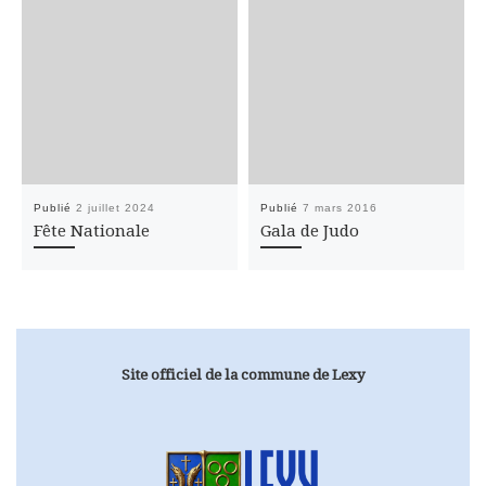
Publié
2 juillet 2024
Publié
7 mars 2016
Fête Nationale
Gala de Judo
Site officiel de la commune de Lexy