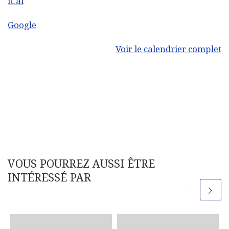
iCal
Google
Voir le calendrier complet
VOUS POURREZ AUSSI ÊTRE
INTÉRESSÉ PAR