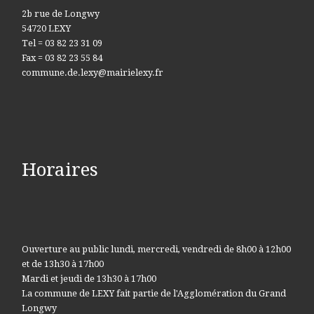
2b rue de Longwy
54720 LEXY
Tel = 03 82 23 31 09
Fax = 03 82 23 55 84
commune.de.lexy@mairielexy.fr
Horaires
Ouverture au public lundi, mercredi, vendredi de 8h00 à 12h00
et de 13h30 à 17h00
Mardi et jeudi de 13h30 à 17h00
La commune de LEXY fait partie de l'Agglomération du Grand
Longwy