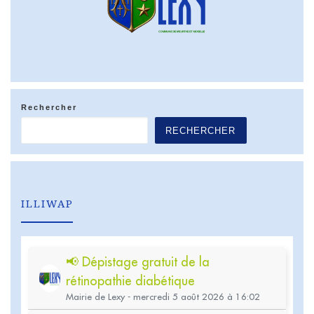
Rechercher
RECHERCHER
ILLIWAP