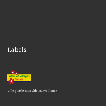
Labels
Ville placée sous vidéosurveillance