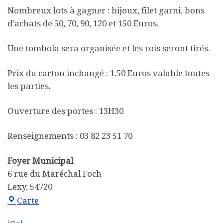
Nombreux lots à gagner : bijoux, filet garni, bons
d'achats de 50, 70, 90, 120 et 150 Euros.
Une tombola sera organisée et les rois seront tirés.
Prix du carton inchangé : 1.50 Euros valable toutes
les parties.
Ouverture des portes : 13H30
Renseignements : 03 82 23 51 70
Foyer Municipal
6 rue du Maréchal Foch
Lexy
,
54720
Foyer Municipal
Carte