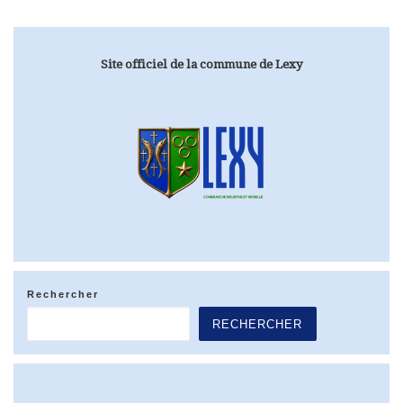
Site officiel de la commune de Lexy
Rechercher
RECHERCHER