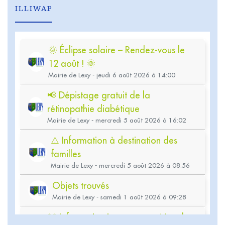
ILLIWAP