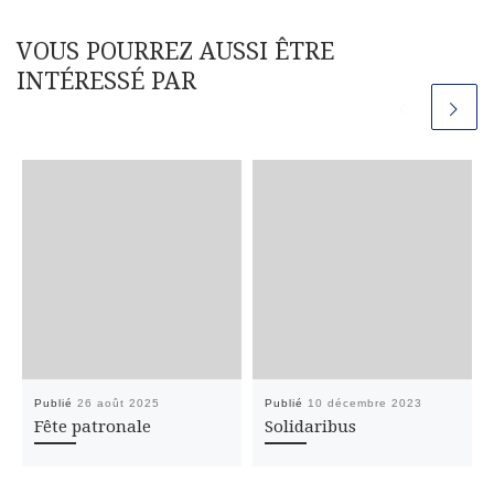
VOUS POURREZ AUSSI ÊTRE
INTÉRESSÉ PAR
Publié
26 août 2025
Publié
10 décembre 2023
Fête patronale
Solidaribus