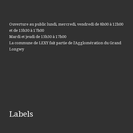
Ouverture au public lundi, mercredi, vendredi de 8h00 à 12h00
et de 13h30 à 17h00
Mardi et jeudi de 13h30 à 17h00
La commune de LEXY fait partie de l'Agglomération du Grand
Longwy
Labels