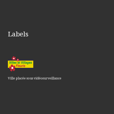
Labels
Ville placée sous vidéosurveillance