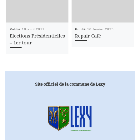
Publié
18 avril 2017
Publié
10 février 2025
Elections Présidentielles
Repair Café
– 1er tour
Site officiel de la commune de Lexy