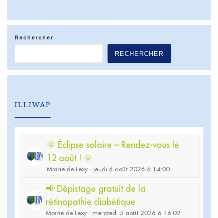
Rechercher
RECHERCHER
ILLIWAP