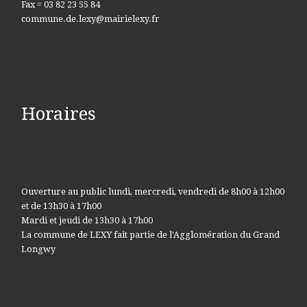
Fax = 03 82 23 55 84
commune.de.lexy@mairielexy.fr
Horaires
Ouverture au public lundi, mercredi, vendredi de 8h00 à 12h00
et de 13h30 à 17h00
Mardi et jeudi de 13h30 à 17h00
La commune de LEXY fait partie de l'Agglomération du Grand
Longwy