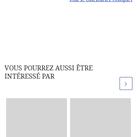
VOUS POURREZ AUSSI ÊTRE
INTÉRESSÉ PAR