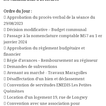
Ordre du Jour :
 Approbation du procès-verbal de la séance du
29/08/2023
 Décision modificative – Budget communal
 Passage à la nomenclature comptable M57 au 1 er
janvier 2024
 Approbation du règlement budgétaire et
financier
 Régie d’avances – Remboursement au régisseur
 Demandes de subventions
 Avenant au marché - Travaux Maragolles
 Désaffectation d’un bien et déclassement
 Convention de servitudes ENEDIS Les Petites
Quémènes
 Location d’un logement 19, rue de Longwy
 Convention avec une association pour