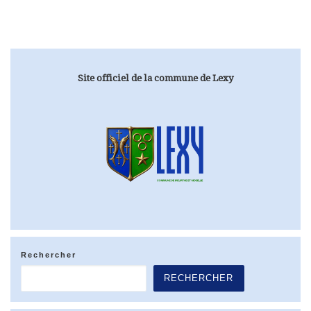
Site officiel de la commune de Lexy
Rechercher
RECHERCHER