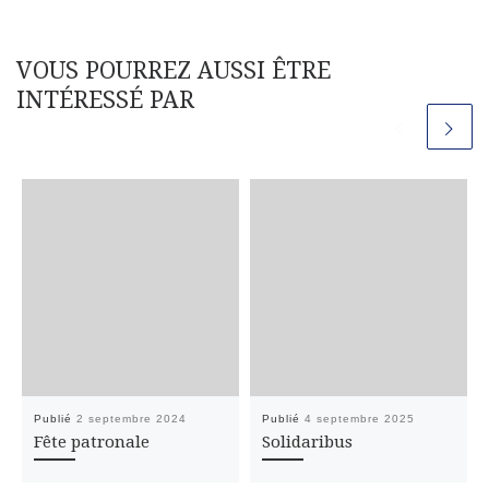
VOUS POURREZ AUSSI ÊTRE
INTÉRESSÉ PAR
Publié
2 septembre 2024
Publié
4 septembre 2025
Fête patronale
Solidaribus