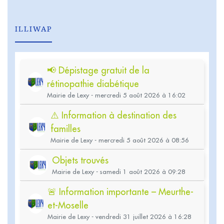
ILLIWAP