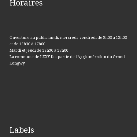
Horaires
Ouverture au public lundi, mercredi, vendredi de 8h00 à 12h00
et de 13h30 à 17h00
Mardi et jeudi de 13h30 à 17h00
La commune de LEXY fait partie de l'Agglomération du Grand
Longwy
Labels