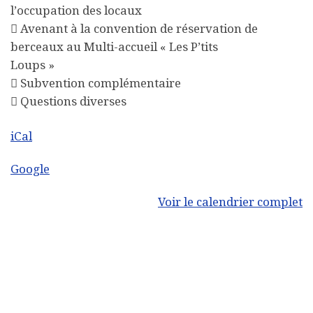
l’occupation des locaux
 Avenant à la convention de réservation de
berceaux au Multi-accueil « Les P’tits
Loups »
 Subvention complémentaire
 Questions diverses
iCal
Google
Voir le calendrier complet